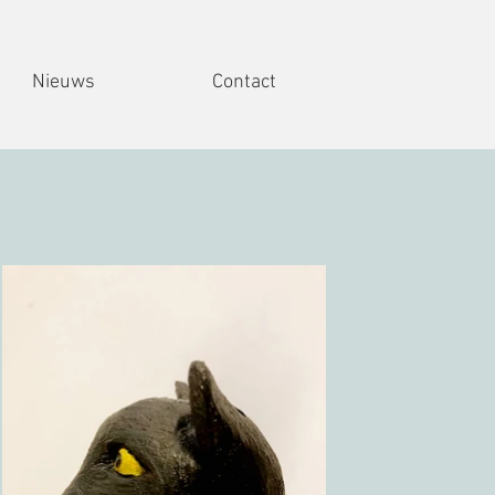
Nieuws
Contact